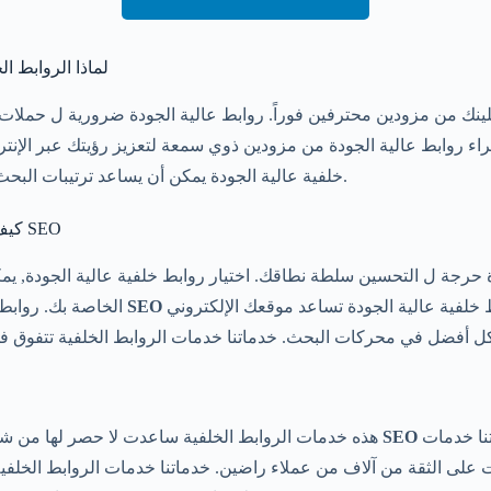
لماذا الروابط ال
راء روابط عالية الجودة من مزودين ذوي سمعة لتعزيز رؤيتك عبر الإنتر
خلفية عالية الجودة يمكن أن يساعد ترتيبات البحث الخاصة بك على الزيادة.
كيف تحسن الروابط الخلفية SEO
حرجة ل التحسين سلطة نطاقك. اختيار روابط خلفية عالية الجودة, يمك
دائمة لعملك. روابط خلفية عالية الجودة تساعد موقعك الإلكتروني
SEO
الخاصة بك. روابط عالية الجودة تقدم مزايا
الخاص بهم. خدماتنا خدمات
SEO
هذه خدمات الروابط الخلفية ساعدت لا حصر لها من شركات على التحسين أداء
 على الثقة من آلاف من عملاء راضين. خدماتنا خدمات الروابط الخلف