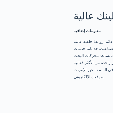
معلومات إضافية
ئم. روابط خلفية عالية
دة تساعد محركات البحث
واحدة من الأكثر فعالية
في السمعة عبر الإنترنت
موقعك الإلكتروني.